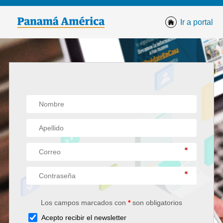
Ir a portal