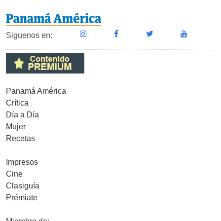
Siguenos en:
Panamá América
Crítica
Día a Día
Mujer
Recetas
Impresos
Cine
Clasiguía
Prémiate